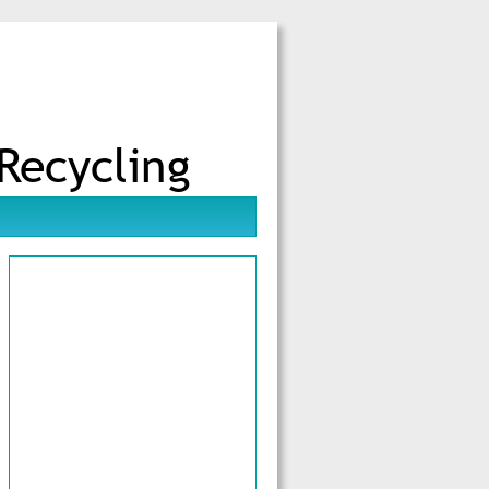
Recycling 